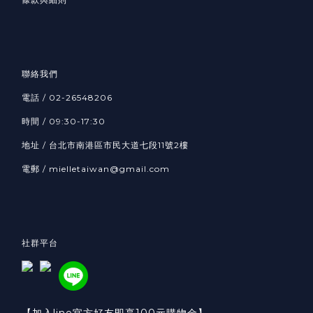
聯絡我們
電話 / 02-26548206
時間 / 09:30-17:30
地址 / 台北市南港區市民大道七段11號2樓
電郵 / mielletaiwan@gmail.com
社群平台