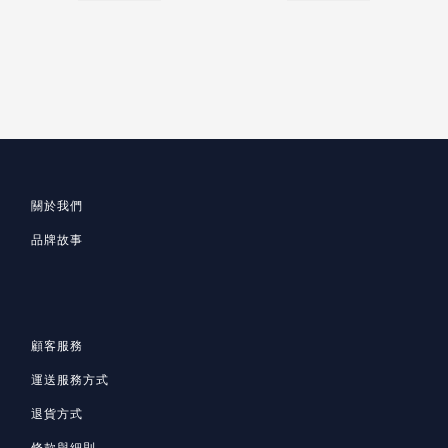
關於我們
品牌故事
顧客服務
運送服務方式
退貨方式
條款與細則