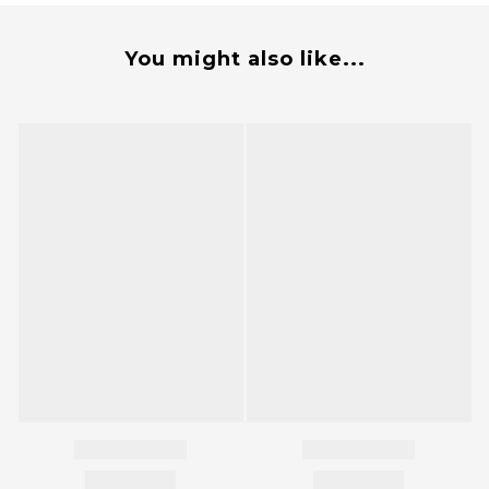
You might also like...