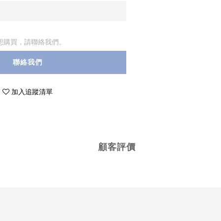
想購買，請聯絡我們。
聯絡我們
加入追蹤清單
顧客評價