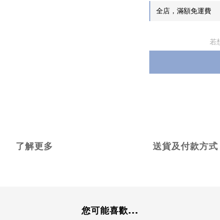
全店，滿額免運費
若
了解更多
送貨及付款方式
您可能喜歡...