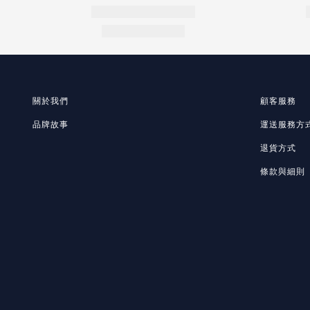
關於我們
顧客服務
品牌故事
運送服務方
退貨方式
條款與細則