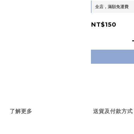
全店，滿額免運費
NT$150
了解更多
送貨及付款方式