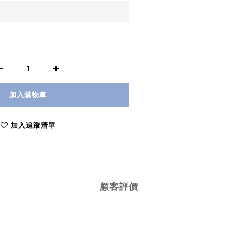
加入購物車
加入追蹤清單
顧客評價