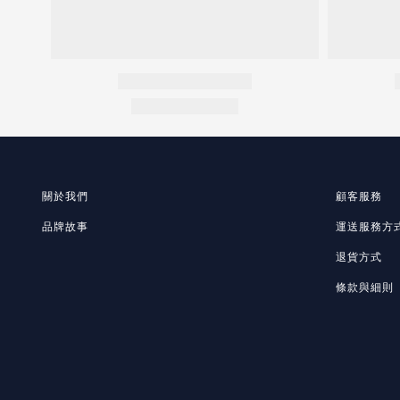
關於我們
顧客服務
品牌故事
運送服務方
退貨方式
條款與細則