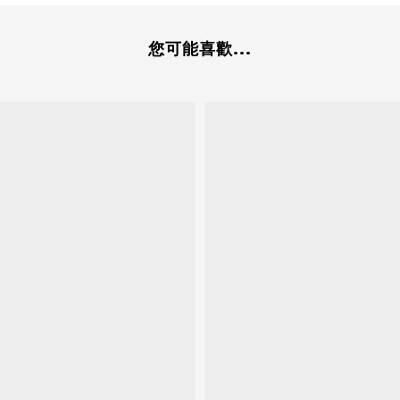
您可能喜歡...