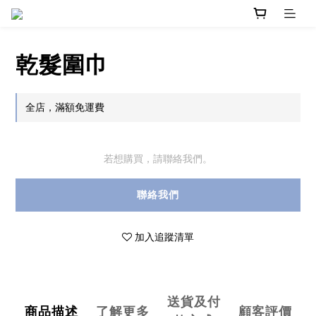
乾髮圍巾
全店，滿額免運費
若想購買，請聯絡我們。
聯絡我們
加入追蹤清單
送貨及付
商品描述
了解更多
顧客評價