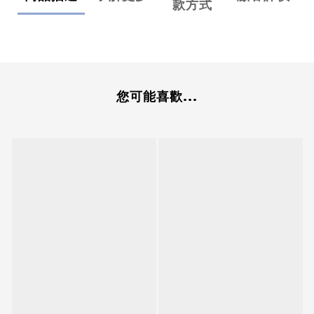
款方式
您可能喜歡...