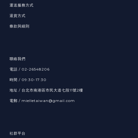
運送服務方式
退貨方式
條款與細則
聯絡我們
電話 / 02-26548206
時間 / 09:30-17:30
地址 / 台北市南港區市民大道七段11號2樓
電郵 / mielletaiwan@gmail.com
社群平台