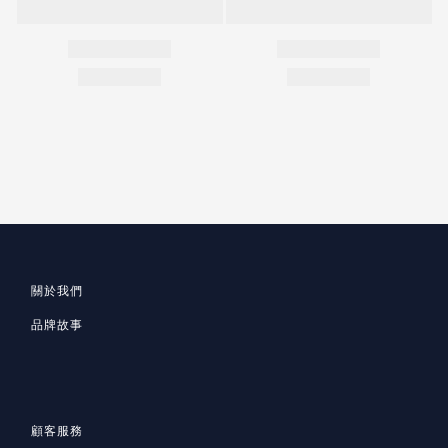
關於我們
品牌故事
顧客服務