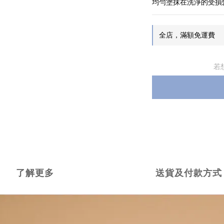
均勻塗抹在洗淨的受損
全店，滿額免運費
若
了解更多
送貨及付款方式