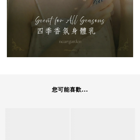
您可能喜歡...