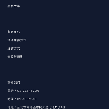
品牌故事
顧客服務
運送服務方式
退貨方式
條款與細則
聯絡我們
電話 / 02-26548206
時間 / 09:30-17:30
地址 / 台北市南港區市民大道七段11號2樓