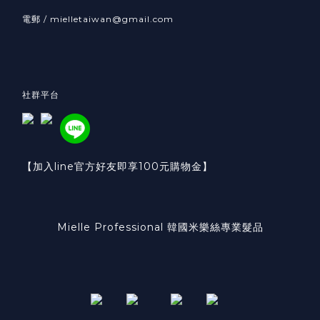
電郵 / mielletaiwan@gmail.com
社群平台
【加入line官方好友即享100元購物金】
Mielle Professional 韓國米樂絲專業髮品