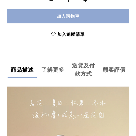
加入購物車
加入追蹤清單
送貨及付
商品描述
了解更多
顧客評價
款方式