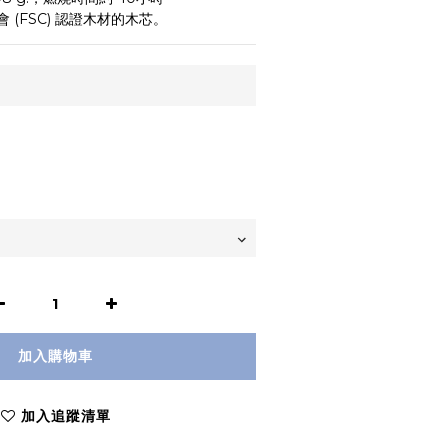
(FSC) 認證木材的木芯。
加入購物車
加入追蹤清單