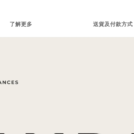
了解更多
送貨及付款方式