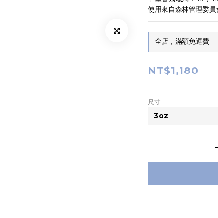
使用來自森林管理委員會 
全店，滿額免運費
NT$1,180
尺寸