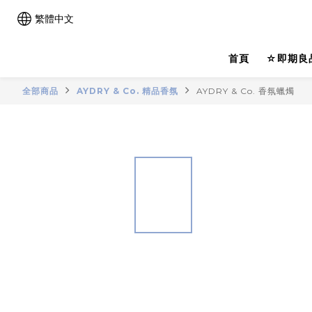
繁體中文
首頁
☆即期良
全部商品
AYDRY & Co. 精品香氛
AYDRY & Co. 香氛蠟燭