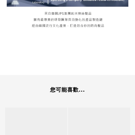
您可能喜歡...