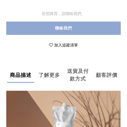
若想購買，請聯絡我們。
聯絡我們
加入追蹤清單
送貨及付
商品描述
了解更多
顧客評價
款方式