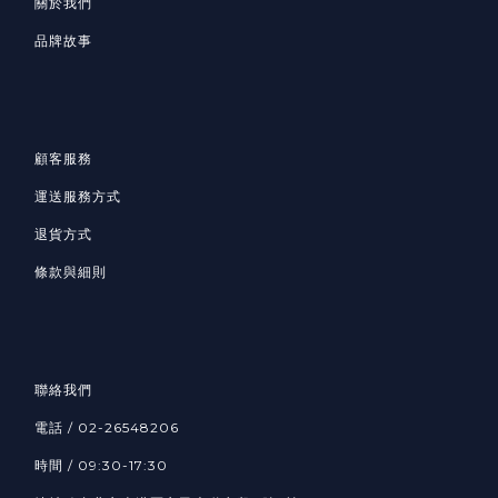
關於我們
品牌故事
顧客服務
運送服務方式
退貨方式
條款與細則
聯絡我們
電話 / 02-26548206
時間 / 09:30-17:30