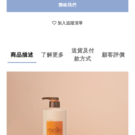
聯絡我們
加入追蹤清單
送貨及付
商品描述
了解更多
顧客評價
款方式