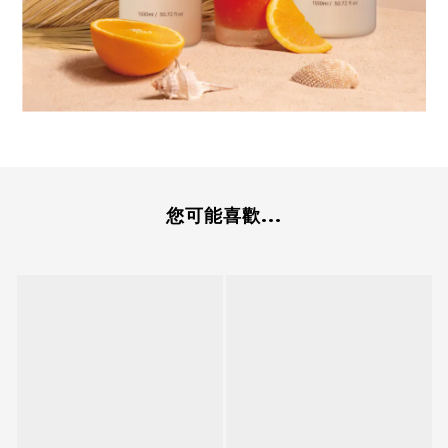
您可能喜歡...