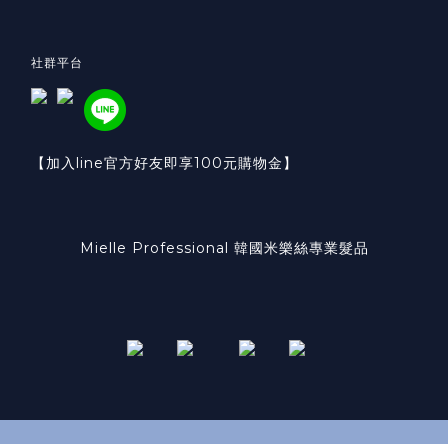
社群平台
【加入line官方好友即享100元購物金】
Mielle Professional 韓國米樂絲專業髮品