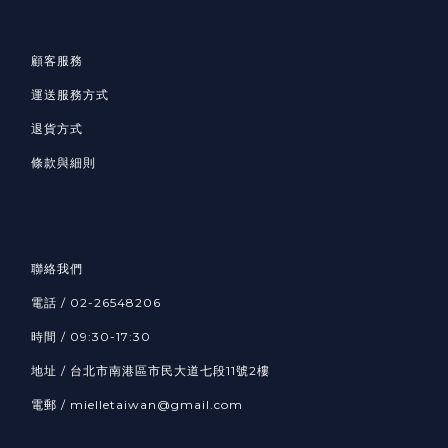
顧客服務
運送服務方式
退貨方式
條款與細則
聯絡我們
電話 / 02-26548206
時間 / 09:30-17:30
地址 / 台北市南港區市民大道七段11號2樓
電郵 / mielletaiwan@gmail.com