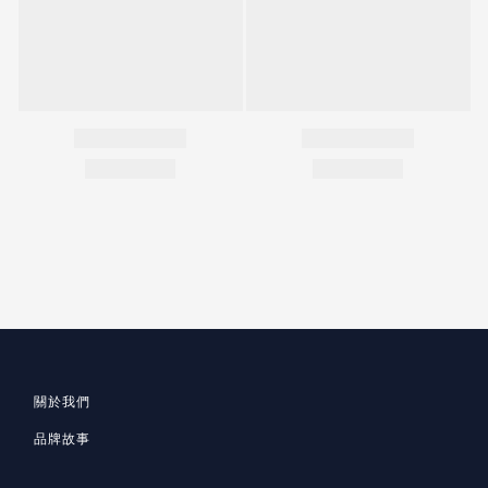
關於我們
品牌故事