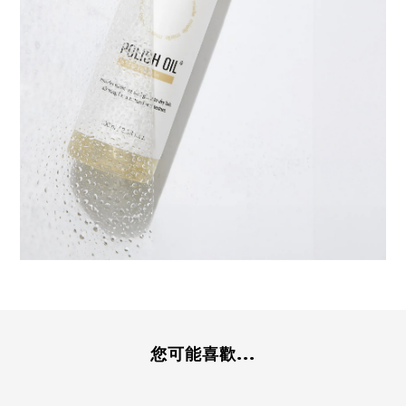
您可能喜歡...