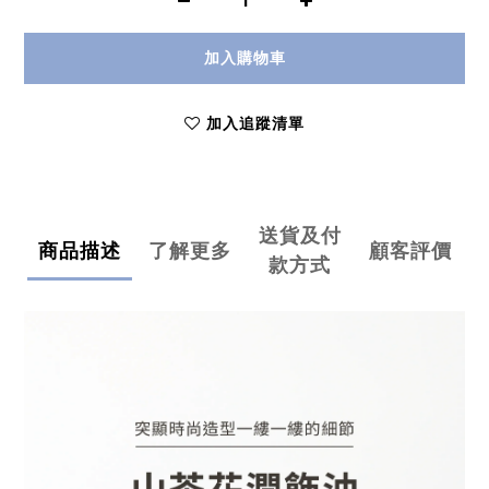
加入購物車
加入追蹤清單
送貨及付
商品描述
了解更多
顧客評價
款方式