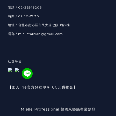
電話 / 02-26548206
時間 / 09:30-17:30
地址 / 台北市南港區市民大道七段11號2樓
電郵 / mielletaiwan@gmail.com
社群平台
【加入line官方好友即享100元購物金】
Mielle Professional 韓國米樂絲專業髮品