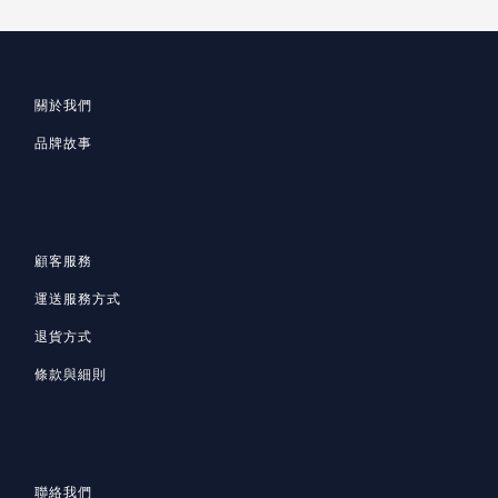
關於我們
品牌故事
顧客服務
運送服務方式
退貨方式
條款與細則
聯絡我們