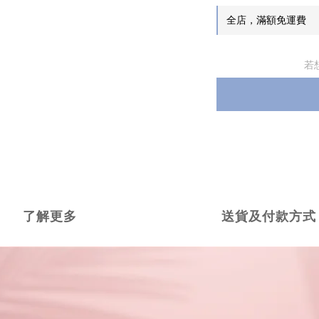
全店，滿額免運費
若
了解更多
送貨及付款方式