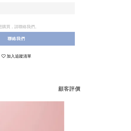
想購買，請聯絡我們。
聯絡我們
加入追蹤清單
顧客評價